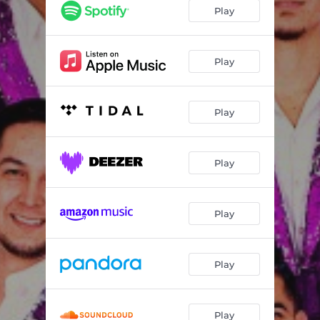
El Caminante (En vivo)
02:59
Play
Como Estas Tu / Azucar (En vivo)
03:43
El Sinaloense (En vivo)
03:12
Play
Play
Play
Play
Play
Play