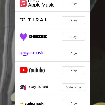
Play
Play
Play
Play
Play
Stay Tuned
Subscribe
Play