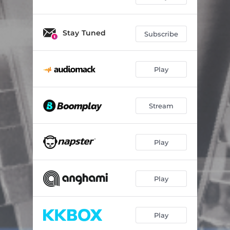
Stay Tuned
Subscribe
Play
Stream
Play
Play
Play