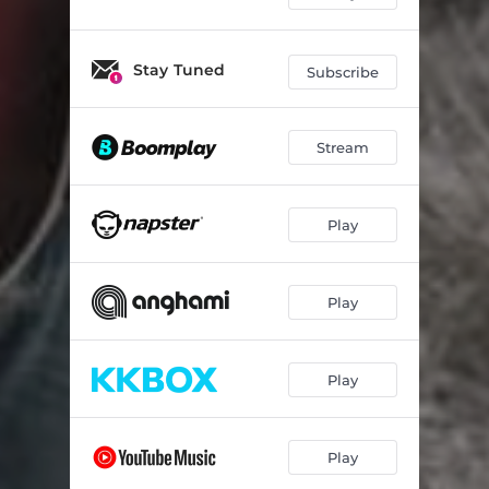
Stay Tuned
Subscribe
Stream
Play
Play
Play
Play