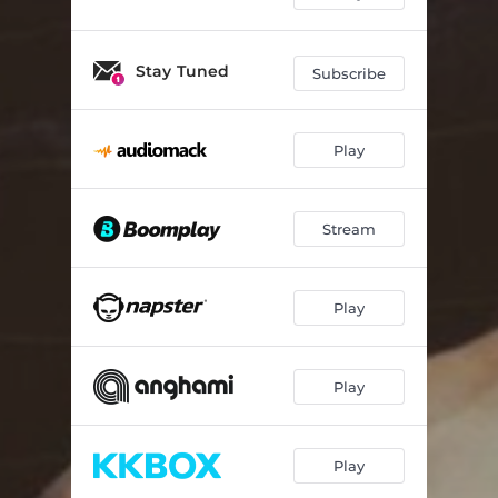
Stay Tuned
Subscribe
Play
Stream
Play
Play
Play