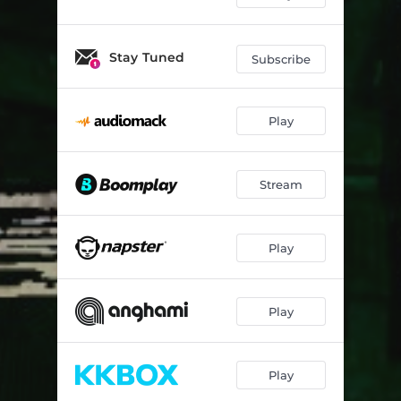
Stay Tuned
Subscribe
Play
Stream
Play
Play
Play