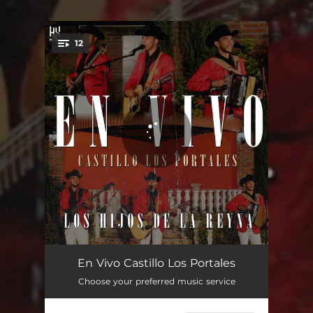
12
You're all set!
Aunque El Mundo Se Oponga (En Vivo)
03:53
En Vivo Castillo Los Portales
Choose your preferred music service
Con Toda El Alma (En Vivo)
04:31