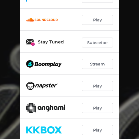
La Vida Recia (En Vivo)
03:28
Play
Soy Beltran (En Vivo)
03:29
Soy Mediano (En Vivo)
02:30
Stay Tuned
Subscribe
Un Suspiro (En Vivo)
02:30
Vida Ventajosa (En Vivo)
03:00
Stream
Zapatos Louis Vuitton (En Vivo)
02:13
Play
Play
Play