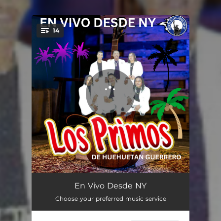
.
14
You're all set!
Presentacion (En Vivo)
30:15
En Vivo Desde NY
Choose your preferred music service
Cumbia De Los Primos (En Vivo)
02:31