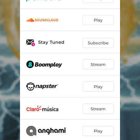
Play
Stay Tuned
Subscribe
Stream
Play
Stream
Play