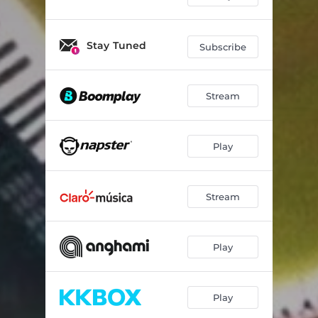
Stay Tuned
Subscribe
Stream
Play
Stream
Play
Play