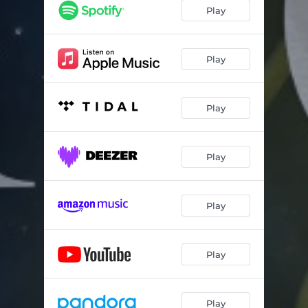
Play
Play
Play
Play
Play
Play
Play