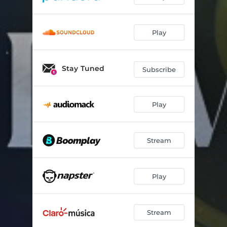
Play
Stay Tuned
Subscribe
Play
Stream
Play
Stream