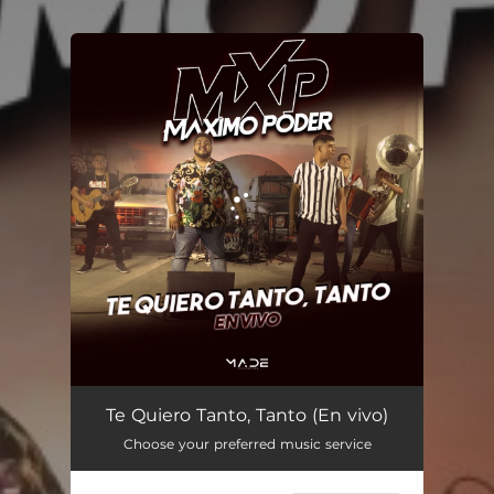
.
You're all set!
Te Quiero Tanto, Tanto (En vivo)
03:32
Te Quiero Tanto, Tanto (En vivo)
Choose your preferred music service