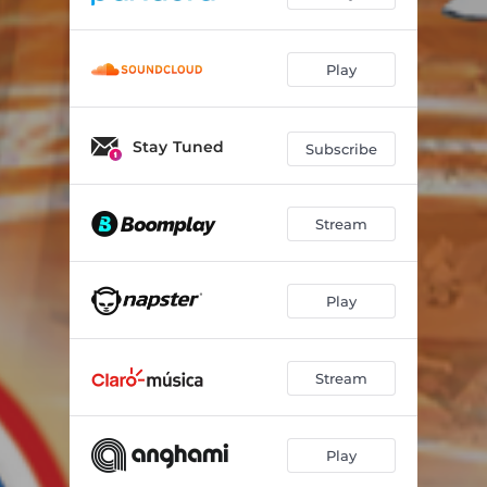
Play
Stay Tuned
Subscribe
Stream
Play
Stream
Play