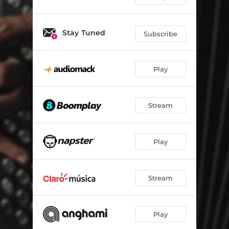
Stay Tuned
Subscribe
Play
Stream
Play
Stream
Play